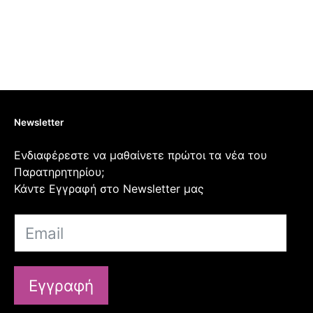
Newsletter
Ενδιαφέρεστε να μαθαίνετε πρώτοι τα νέα του
Παρατηρητηρίου;
Κάντε Εγγραφή στο Newsletter μας
Εγγραφή