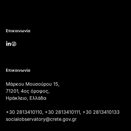
Επικοινωνία
Επικοινωνία
Μάρκου Μουσούρου 15,
71201, 4ος όροφος,
Ηράκλειο, Ελλάδα
+30 2813410110, +30 2813410111, +30 2813410133
socialobservatory@crete.gov.gr