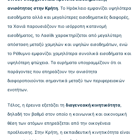
ανισότητας στην Κρήτη
. Το Ηράκλειο εμφανίζει υψηλότερα
εισοδήματα αλλά και μεγαλύτερες εισοδηματικές διαφορές,
τα Χανιά παρουσιάζουν πιο ισόρροπη κατανομή
εισοδήματος, το Λασίθι χαρακτηρίζεται από μεγαλύτερη
απόσταση μεταξύ χαμηλών και υψηλών εισοδημάτων, ενώ
το Ρέθυμνο εμφανίζει χαμηλότερα συνολικά εισοδήματα και
υψηλότερη φτώχεια. Τα ευρήματα υπογραμμίζουν ότι οι
παράγοντες που επηρεάζουν την ανισότητα
διαφοροποιούνται σημαντικά μεταξύ των περιφερειακών
ενοτήτων.
Τέλος, η έρευνα εξετάζει τη
διαγενεακή κινητικότητα
,
δηλαδή τον βαθμό στον οποίο η κοινωνική και οικονομική
θέση των ατόμων επηρεάζεται από την οικογένεια
προέλευσης. Στην Κρήτη, η εκπαιδευτική κινητικότητα είναι