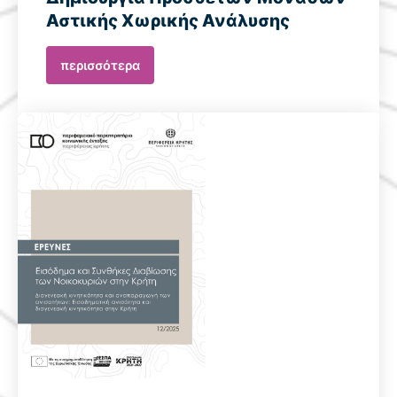
Αστικής Χωρικής Ανάλυσης
περισσότερα