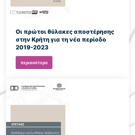
Οι πρώτοι θύλακες αποστέρησης
στην Κρήτη για τη νέα περίοδο
2019-2023
περισσότερα