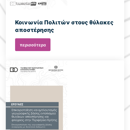
Κοινωνία Πολιτών στους θύλακες
αποστέρησης
περισσότερα