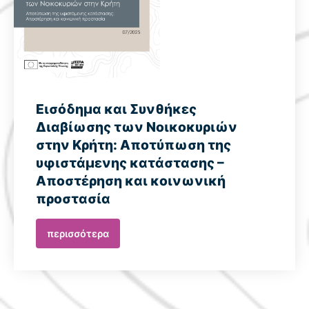
Εισόδημα και Συνθήκες
Διαβίωσης των Νοικοκυριών
στην Κρήτη: Αποτύπωση της
υφιστάμενης κατάστασης –
Αποστέρηση και κοινωνική
προστασία
περισσότερα