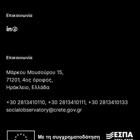
Επικοινωνία
Επικοινωνία
Μάρκου Μουσούρου 15,
71201, 4ος όροφος,
Ηράκλειο, Ελλάδα
+30 2813410110, +30 2813410111, +30 2813410133
socialobservatory@crete.gov.gr