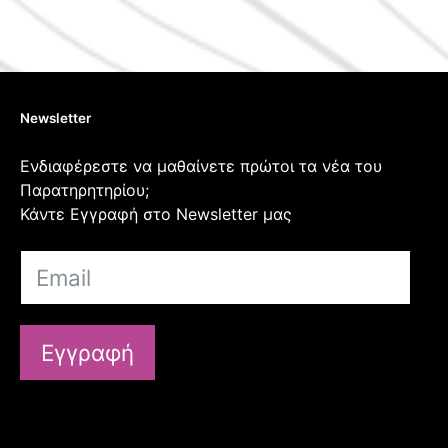
Newsletter
Ενδιαφέρεστε να μαθαίνετε πρώτοι τα νέα του
Παρατηρητηρίου;
Κάντε Εγγραφή στο Newsletter μας
Εγγραφή