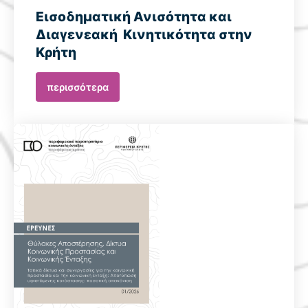
Εισοδηματική Ανισότητα και
Διαγενεακή Κινητικότητα στην
Κρήτη
περισσότερα