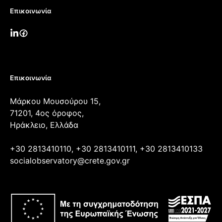
Επικοινωνία
Επικοινωνία
Μάρκου Μουσούρου 15,
71201, 4ος όροφος,
Ηράκλειο, Ελλάδα
+30 2813410110, +30 2813410111, +30 2813410133
socialobservatory@crete.gov.gr