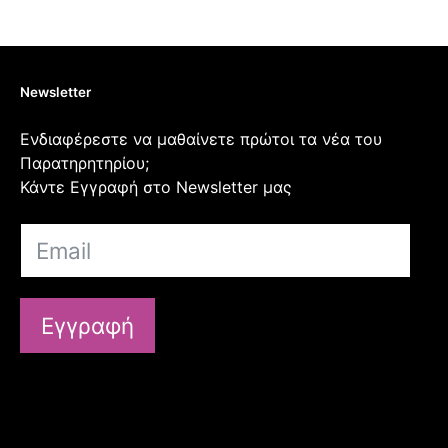
Newsletter
Ενδιαφέρεστε να μαθαίνετε πρώτοι τα νέα του
Παρατηρητηρίου;
Κάντε Εγγραφή στο Newsletter μας
Εγγραφή