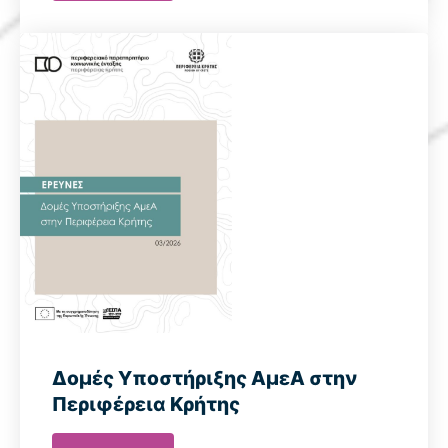
Δομές Υποστήριξης ΑμεΑ στην
Περιφέρεια Κρήτης