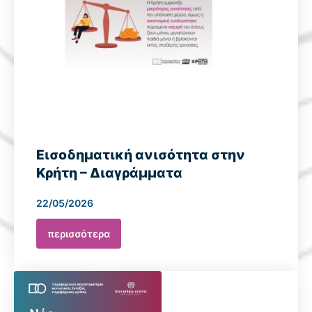
Εισοδηματική ανισότητα στην
Κρήτη – Διαγράμματα
22/05/2026
περισσότερα