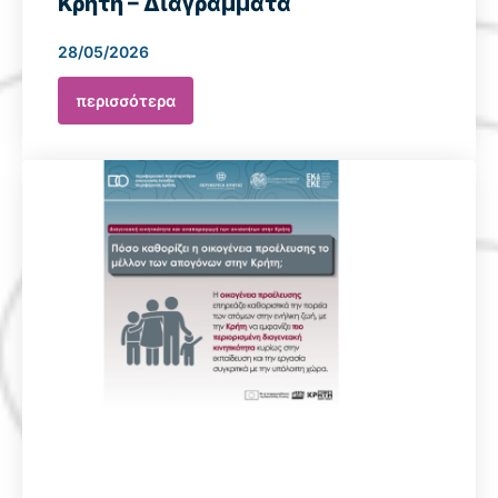
Κρήτη – Διαγράμματα
28/05/2026
περισσότερα