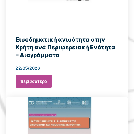
Εισοδηματική ανισότητα στην
Κρήτη ανά Περιφερειακή Ενότητα
– Διαγράμματα
22/05/2026
περισσότερα