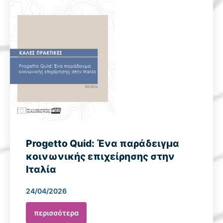
Progetto Quid: Ένα παράδειγμα
κοινωνικής επιχείρησης στην
Ιταλία
24/04/2026
περισσότερα