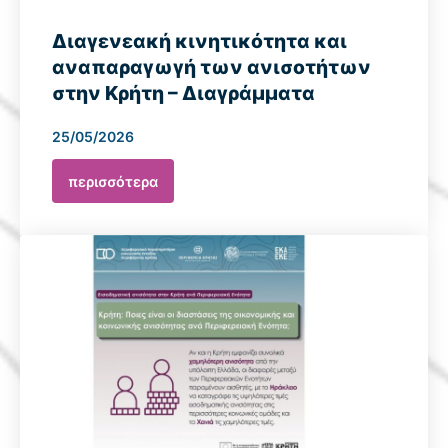
Διαγενεακή κινητικότητα και
αναπαραγωγή των ανισοτήτων
στην Κρήτη – Διαγράμματα
25/05/2026
περισσότερα