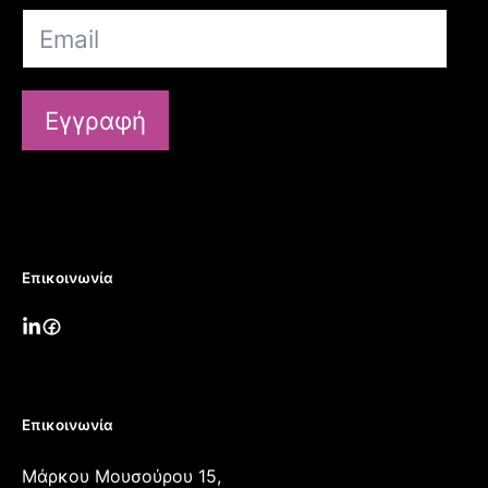
Εγγραφή
Επικοινωνία
Επικοινωνία
Μάρκου Μουσούρου 15,