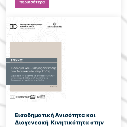
περισσότερα
Εισοδηματική Ανισότητα και
Διαγενεακή Κινητικότητα στην