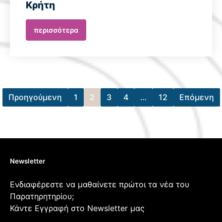
Κρήτη
περισσότερα
Προηγούμενη
1
2
3
4
…
12
Επόμενη
Newsletter
Ενδιαφέρεστε να μαθαίνετε πρώτοι τα νέα του
Παρατηρητηρίου;
Κάντε Εγγραφή στο Newsletter μας