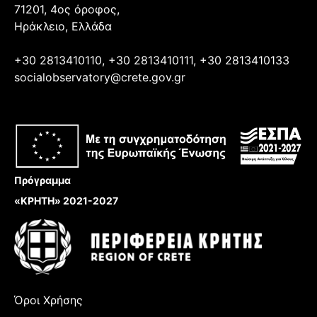
71201, 4ος όροφος,
Ηράκλειο, Ελλάδα
+30 2813410110, +30 2813410111, +30 2813410133
socialobservatory@crete.gov.gr
Πρόγραμμα
«ΚΡΗΤΗ» 2021-2027
Όροι Χρήσης