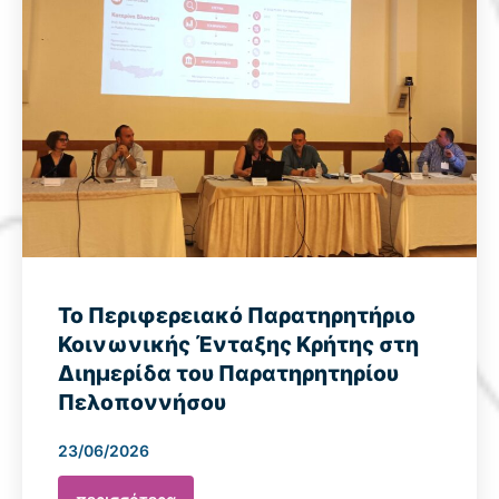
Το Περιφερειακό Παρατηρητήριο
Κοινωνικής Ένταξης Κρήτης στη
Διημερίδα του Παρατηρητηρίου
Πελοποννήσου
23/06/2026