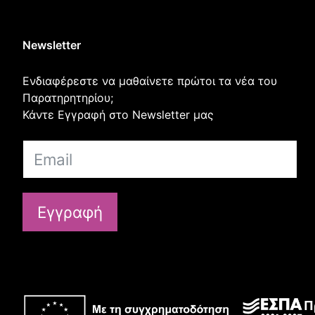
Newsletter
Ενδιαφέρεστε να μαθαίνετε πρώτοι τα νέα του
Παρατηρητηρίου;
Κάντε Εγγραφή στο Newsletter μας
Εγγραφή
Π