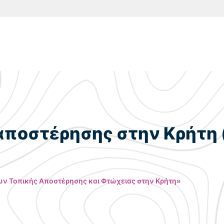
αποστέρησης στην Κρήτη 
ων Τοπικής Αποστέρησης και Φτώχειας στην Κρήτη»