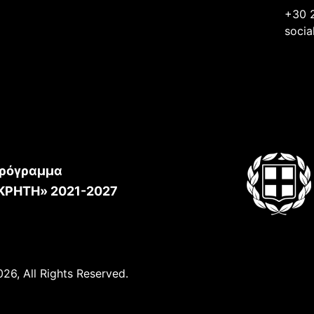
+30 
socia
ρόγραμμα
ΚΡΗΤΗ» 2021-2027
26, All Rights Reserved.