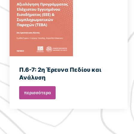
Π.6-7: 2η Έρευνα Πεδίου και
Ανάλυση
περισσότερα