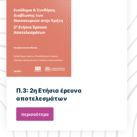
Π.3: 2η Ετήσια έρευνα
αποτελεσμάτων
περισσότερα