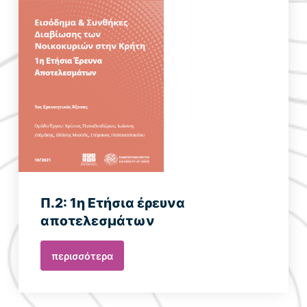
Π.2: 1η Ετήσια έρευνα
αποτελεσμάτων
περισσότερα