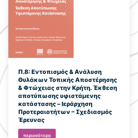
Π.8: Εντοπισμός & Ανάλυση
Θυλάκων Τοπικής Αποστέρησης
& Φτώχειας στην Κρήτη. Έκθεση
αποτύπωσης υφιστάμενης
κατάστασης – Ιεράρχηση
Προτεραιοτήτων – Σχεδιασμός
Έρευνας
περισσότερα