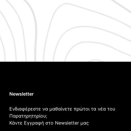
Newsletter
Ενδιαφέρεστε να μαθαίνετε πρώτοι τα νέα του
Παρατηρητηρίου;
Κάντε Εγγραφή στο Newsletter μας