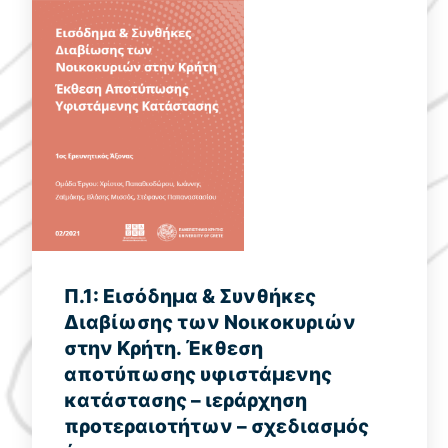
Π.1: Εισόδημα & Συνθήκες
Διαβίωσης των Νοικοκυριών
στην Κρήτη. Έκθεση
αποτύπωσης υφιστάμενης
κατάστασης – ιεράρχηση
προτεραιοτήτων – σχεδιασμός