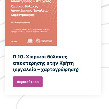
Π.10: Χωρικοί θύλακες
αποστέρησης στην Κρήτη
(εργαλεία – χαρτογράφηση)
περισσότερα