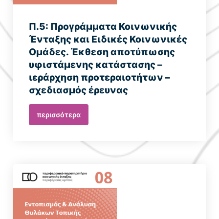
Π.5: Προγράμματα Κοινωνικής
Ένταξης και Ειδικές Κοινωνικές
Ομάδες. Έκθεση αποτύπωσης
υφιστάμενης κατάστασης –
ιεράρχηση προτεραιοτήτων –
σχεδιασμός έρευνας
περισσότερα