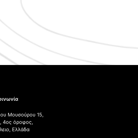
οινωνία
ου Μουσούρου 15,
, 4ος όροφος,
λειο, Ελλάδα