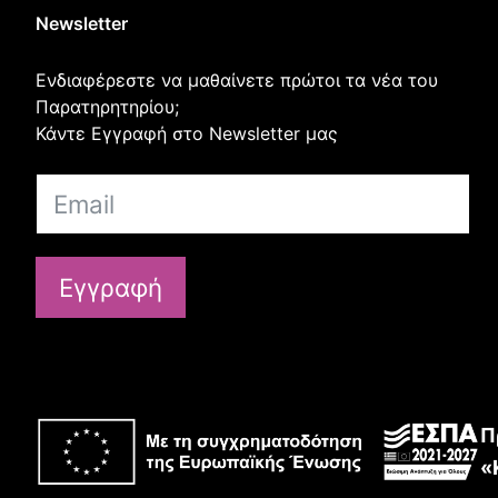
Newsletter
Ενδιαφέρεστε να μαθαίνετε πρώτοι τα νέα του
Παρατηρητηρίου;
Κάντε Εγγραφή στο Newsletter μας
Εγγραφή
Π
«