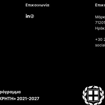
Επικοινωνία
Επικ
Μάρκ
71201
Ηράκ
+30 
socia
ρόγραμμα
ΚΡΗΤΗ» 2021-2027