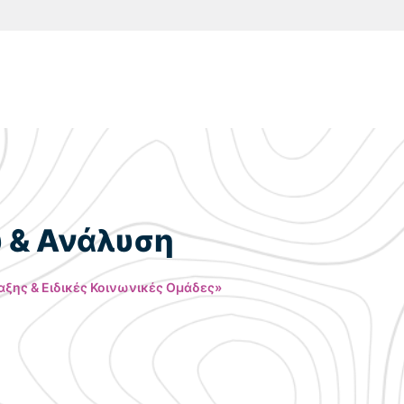
υ & Ανάλυση
ξης & Ειδικές Κοινωνικές Ομάδες»