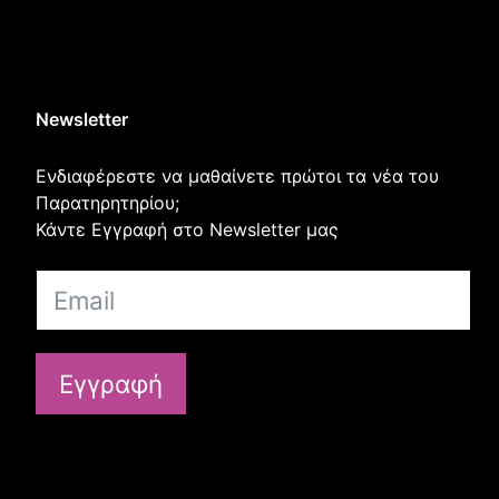
Newsletter
Ενδιαφέρεστε να μαθαίνετε πρώτοι τα νέα του
Παρατηρητηρίου;
Κάντε Εγγραφή στο Newsletter μας
Εγγραφή