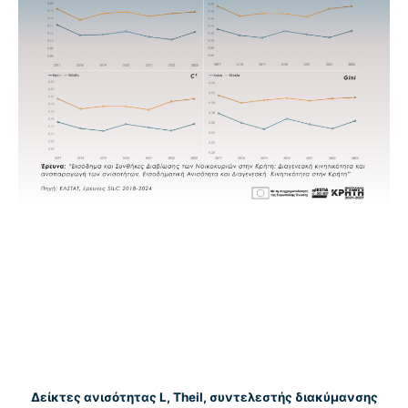
Δείκτες ανισότητας L, Theil, συντελεστής διακύμανσης