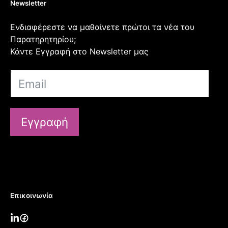
Newsletter
Ενδιαφέρεστε να μαθαίνετε πρώτοι τα νέα του
Παρατηρητηρίου;
Κάντε Εγγραφή στο Newsletter μας
Εγγραφή
Επικοινωνία