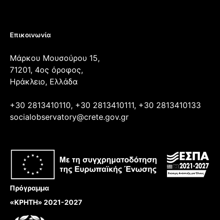
Επικοινωνία
Μάρκου Μουσούρου 15,
71201, 4ος όροφος,
Ηράκλειο, Ελλάδα
+30 2813410110, +30 2813410111, +30 2813410133
socialobservatory@crete.gov.gr
Πρόγραμμα
«ΚΡΗΤΗ» 2021-2027