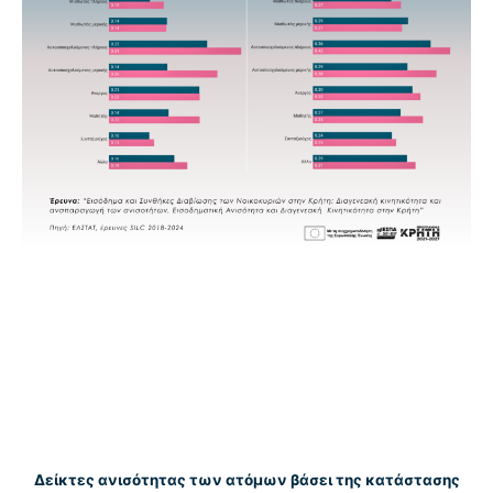
Δείκτες ανισότητας των ατόμων βάσει της κατάστασης