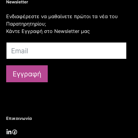
Newsletter
Ενδιαφέρεστε να μαθαίνετε πρώτοι τα νέα του
Παρατηρητηρίου;
Κάντε Εγγραφή στο Newsletter μας
Εγγραφή
Επικοινωνία