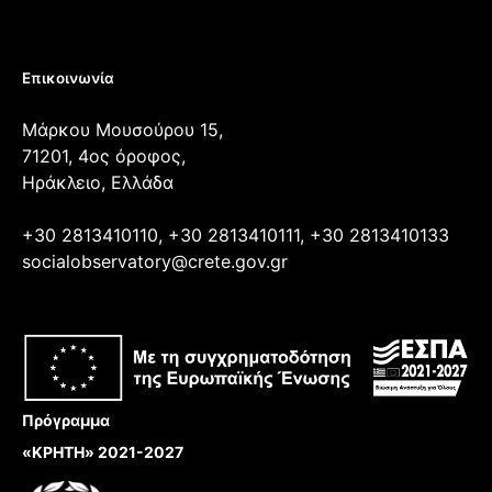
Επικοινωνία
Μάρκου Μουσούρου 15,
71201, 4ος όροφος,
Ηράκλειο, Ελλάδα
+30 2813410110, +30 2813410111, +30 2813410133
socialobservatory@crete.gov.gr
Πρόγραμμα
«ΚΡΗΤΗ» 2021-2027