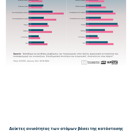
Δείκτες ανισότητας των ατόμων βάσει της κατάστασης