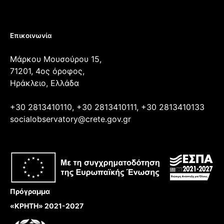
Επικοινωνία
Μάρκου Μουσούρου 15,
71201, 4ος όροφος,
Ηράκλειο, Ελλάδα
+30 2813410110, +30 2813410111, +30 2813410133
socialobservatory@crete.gov.gr
Πρόγραμμα
«ΚΡΗΤΗ» 2021-2027