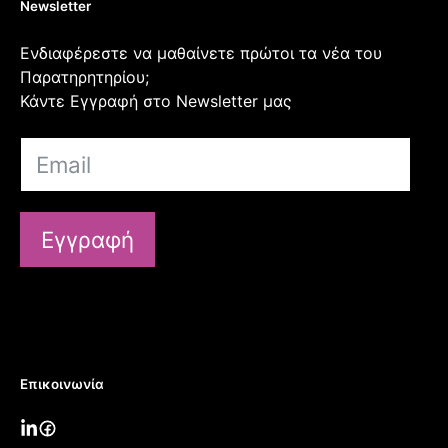
Newsletter
Ενδιαφέρεστε να μαθαίνετε πρώτοι τα νέα του
Παρατηρητηρίου;
Κάντε Εγγραφή στο Newsletter μας
Εγγραφή
Επικοινωνία