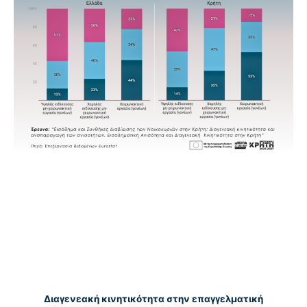
Διαγενεακή κινητικότητα στην επαγγελματική