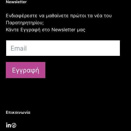
Newsletter
Ενδιαφέρεστε να μαθαίνετε πρώτοι τα νέα του
Παρατηρητηρίου;
Κάντε Εγγραφή στο Newsletter μας
Εγγραφή
Επικοινωνία