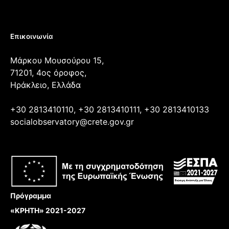
Επικοινωνία
Μάρκου Μουσούρου 15,
71201, 4ος όροφος,
Ηράκλειο, Ελλάδα
+30 2813410110, +30 2813410111, +30 2813410133
socialobservatory@crete.gov.gr
Πρόγραμμα
«ΚΡΗΤΗ» 2021-2027