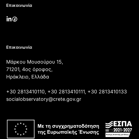
Επικοινωνία
Επικοινωνία
Μάρκου Μουσούρου 15,
71201, 4ος όροφος,
Ηράκλειο, Ελλάδα
+30 2813410110, +30 2813410111, +30 2813410133
socialobservatory@crete.gov.gr