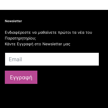
Newsletter
Ενδιαφέρεστε να μαθαίνετε πρώτοι τα νέα του
Παρατηρητηρίου;
Κάντε Εγγραφή στο Newsletter μας
Εγγραφή