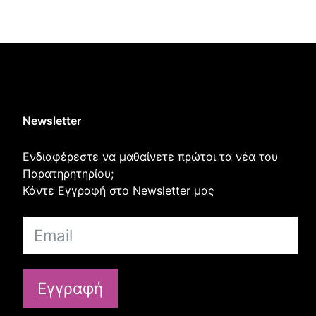
Newsletter
Ενδιαφέρεστε να μαθαίνετε πρώτοι τα νέα του
Παρατηρητηρίου;
Κάντε Εγγραφή στο Newsletter μας
Εγγραφή