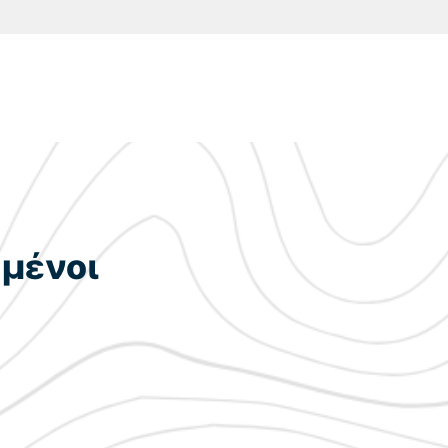
μένοι