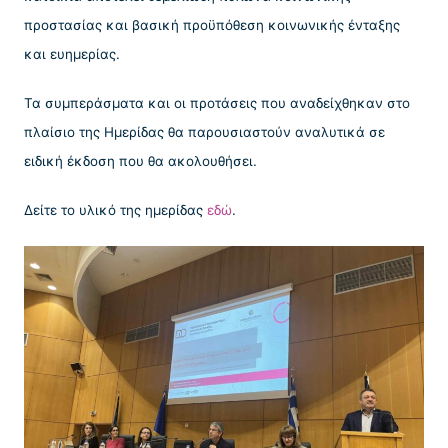
προστασίας και βασική προϋπόθεση κοινωνικής ένταξης
και ευημερίας.
Τα συμπεράσματα και οι προτάσεις που αναδείχθηκαν στο
πλαίσιο της Ημερίδας θα παρουσιαστούν αναλυτικά σε
ειδική έκδοση που θα ακολουθήσει.
Δείτε το υλικό της ημερίδας
εδώ
.