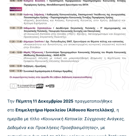
Την
Πέμπτη 11 Δεκεμβρίου 2025
πραγματοποιήθηκε
στο
Επιμελητήριο Ηρακλείου (Αίθουσα Καστελλάκη)
, η
ημερίδα με τίτλο
«Κοινωνική Κατοικία: Σύγχρονες Ανάγκες,
Δεδομένα και Προκλήσεις Προσβασιμότητας»
, με