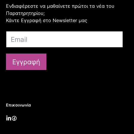
Ενδιαφέρεστε να μαθαίνετε πρώτοι τα νέα του
Παρατηρητηρίου;
Κάντε Εγγραφή στο Newsletter μας
Εγγραφή
Επικοινωνία