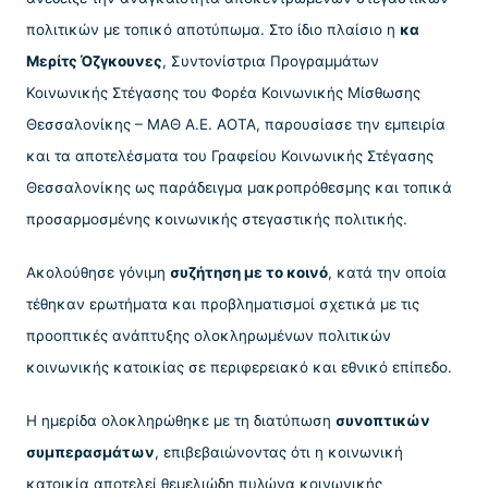
πολιτικών με τοπικό αποτύπωμα. Στο ίδιο πλαίσιο η
κα
Μερίτς Όζγκουνες
, Συντονίστρια Προγραμμάτων
Κοινωνικής Στέγασης του Φορέα Κοινωνικής Μίσθωσης
Θεσσαλονίκης – ΜΑΘ Α.Ε. ΑΟΤΑ, παρουσίασε την εμπειρία
και τα αποτελέσματα του Γραφείου Κοινωνικής Στέγασης
Θεσσαλονίκης ως παράδειγμα μακροπρόθεσμης και τοπικά
προσαρμοσμένης κοινωνικής στεγαστικής πολιτικής.
Ακολούθησε γόνιμη
συζήτηση με το κοινό
, κατά την οποία
τέθηκαν ερωτήματα και προβληματισμοί σχετικά με τις
προοπτικές ανάπτυξης ολοκληρωμένων πολιτικών
κοινωνικής κατοικίας σε περιφερειακό και εθνικό επίπεδο.
Η ημερίδα ολοκληρώθηκε με τη διατύπωση
συνοπτικών
συμπερασμάτων
, επιβεβαιώνοντας ότι η κοινωνική
κατοικία αποτελεί θεμελιώδη πυλώνα κοινωνικής