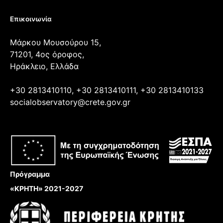
Επικοινωνία
Μάρκου Μουσούρου 15,
71201, 4ος όροφος,
Ηράκλειο, Ελλάδα
+30 2813410110, +30 2813410111, +30 2813410133
socialobservatory@crete.gov.gr
Πρόγραμμα
«ΚΡΗΤΗ» 2021-2027