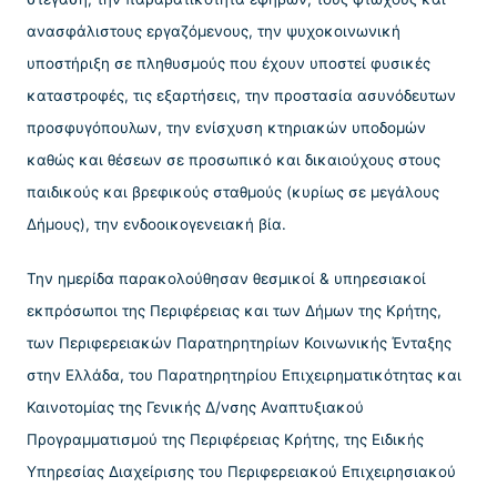
ανασφάλιστους εργαζόμενους, την ψυχοκοινωνική
υποστήριξη σε πληθυσμούς που έχουν υποστεί φυσικές
καταστροφές, τις εξαρτήσεις, την προστασία ασυνόδευτων
προσφυγόπουλων, την ενίσχυση κτηριακών υποδομών
καθώς και θέσεων σε προσωπικό και δικαιούχους στους
παιδικούς και βρεφικούς σταθμούς (κυρίως σε μεγάλους
Δήμους), την ενδοοικογενειακή βία.
Την ημερίδα παρακολούθησαν θεσμικοί & υπηρεσιακοί
εκπρόσωποι της Περιφέρειας και των Δήμων της Κρήτης,
των Περιφερειακών Παρατηρητηρίων Κοινωνικής Ένταξης
στην Ελλάδα, του Παρατηρητηρίου Επιχειρηματικότητας και
Καινοτομίας της Γενικής Δ/νσης Αναπτυξιακού
Προγραμματισμού της Περιφέρειας Κρήτης, της Ειδικής
Υπηρεσίας Διαχείρισης του Περιφερειακού Επιχειρησιακού