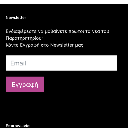
Newsletter
Ενδιαφέρεστε να μαθαίνετε πρώτοι τα νέα του
Παρατηρητηρίου;
Κάντε Εγγραφή στο Newsletter μας
Εγγραφή
Επικοινωνία