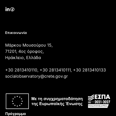
Επικοινωνία
Μάρκου Μουσούρου 15,
71201, 4ος όροφος,
Ηράκλειο, Ελλάδα
+30 2813410110, +30 2813410111, +30 2813410133
socialobservatory@crete.gov.gr
Πρόγραμμα