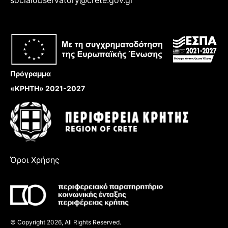
Πρόγραμμα
«ΚΡΗΤΗ» 2021-2027
Όροι Χρήσης
© Copyright 2026, All Rights Reserved.