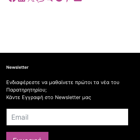
Newsletter
Ενδιαφέρεστε να μαθαίνετε πρώτοι τα νέα του
Παρατηρητηρίου;
Κάντε Εγγραφή στο Newsletter μας