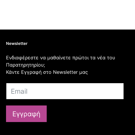
Newsletter
Ενδιαφέρεστε να μαθαίνετε πρώτοι τα νέα του
Παρατηρητηρίου;
Κάντε Εγγραφή στο Newsletter μας
Εγγραφή