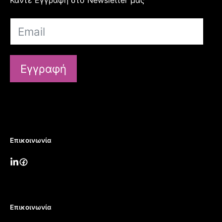
Εγγραφή
Επικοινωνία
Επικοινωνία