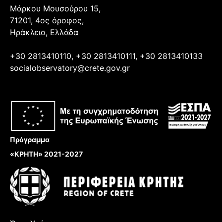
Μάρκου Μουσούρου 15,
71201, 4ος όροφος,
Ηράκλειο, Ελλάδα
+30 2813410110, +30 2813410111, +30 2813410133
socialobservatory@crete.gov.gr
Πρόγραμμα
«ΚΡΗΤΗ» 2021-2027