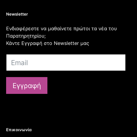
Newsletter
Ενδιαφέρεστε να μαθαίνετε πρώτοι τα νέα του
Παρατηρητηρίου;
Κάντε Εγγραφή στο Newsletter μας
Εγγραφή
Επικοινωνία