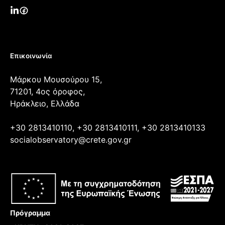
Επικοινωνία
Μάρκου Μουσούρου 15,
71201, 4ος όροφος,
Ηράκλειο, Ελλάδα
+30 2813410110, +30 2813410111, +30 2813410133
socialobservatory@crete.gov.gr
Πρόγραμμα