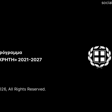
socia
ρόγραμμα
ΚΡΗΤΗ» 2021-2027
26, All Rights Reserved.