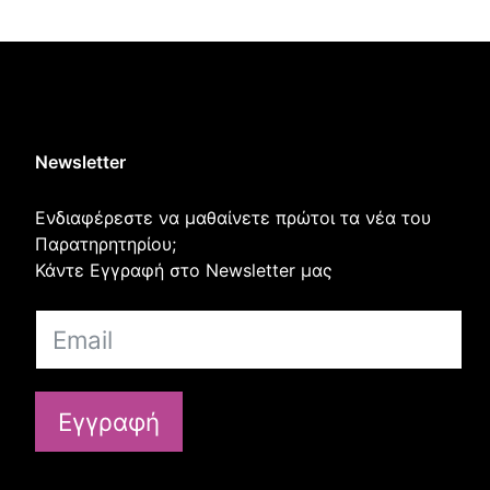
Newsletter
Ενδιαφέρεστε να μαθαίνετε πρώτοι τα νέα του
Παρατηρητηρίου;
Κάντε Εγγραφή στο Newsletter μας
Εγγραφή