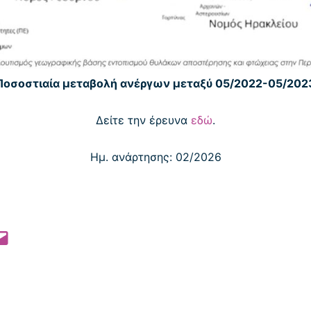
Ποσοστιαία μεταβολή ανέργων μεταξύ 05/2022-05/202
Δείτε την έρευνα
εδώ
.
Ημ. ανάρτησης: 02/2026
 Pinterest
l this Page