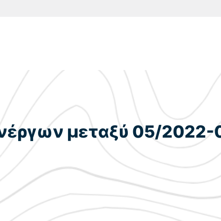
ανέργων μεταξύ 05/2022-