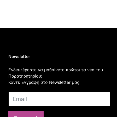
Newsletter
Ενδιαφέρεστε να μαθαίνετε πρώτοι τα νέα του
Παρατηρητηρίου;
Κάντε Εγγραφή στο Newsletter μας