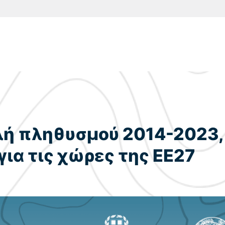
λή πληθυσμού 2014-2023,
για τις χώρες της ΕΕ27