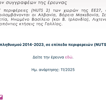
πληθυσμού 2014-2023, σε επίπεδο περιφερειών (NUTS 2
Δείτε την έρευνα
εδώ
.
Ημ. ανάρτησης: 11/2025
 Pinterest
l this Page