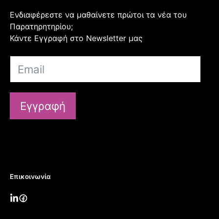
Ενδιαφέρεστε να μαθαίνετε πρώτοι τα νέα του
Παρατηρητηρίου;
Κάντε Εγγραφή στο Newsletter μας
Εγγραφή
Επικοινωνία