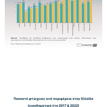
Ποσοστό φτώχειας ανά περιφέρεια στην Ελλάδα
(εισοδηματικά έτη 2017 & 2022)