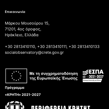
Επικοινωνία
Μάρκου Μουσούρου 15,
71201, 4ος όροφος,
Ηράκλειο, Ελλάδα
+30 2813410110, +30 2813410111, +30 2813410133
socialobservatory@crete.gov.gr
Πρόγραμμα
«ΚΡΗΤΗ» 2021-2027