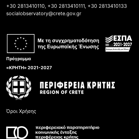
+30 2813410110, +30 2813410111, +30 2813410133
socialobservatory@crete.gov.gr
Πρόγραμμα
«ΚΡΗΤΗ» 2021-2027
Όροι Χρήσης