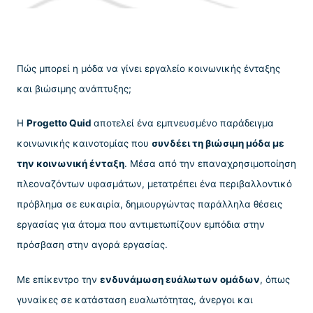
Πώς μπορεί η μόδα να γίνει εργαλείο κοινωνικής ένταξης
και βιώσιμης ανάπτυξης;
Η
Progetto Quid
αποτελεί ένα εμπνευσμένο παράδειγμα
κοινωνικής καινοτομίας που
συνδέει τη βιώσιμη μόδα με
την κοινωνική ένταξη
. Μέσα από την επαναχρησιμοποίηση
πλεοναζόντων υφασμάτων, μετατρέπει ένα περιβαλλοντικό
πρόβλημα σε ευκαιρία, δημιουργώντας παράλληλα θέσεις
εργασίας για άτομα που αντιμετωπίζουν εμπόδια στην
πρόσβαση στην αγορά εργασίας.
Με επίκεντρο την
ενδυνάμωση ευάλωτων ομάδων
, όπως
γυναίκες σε κατάσταση ευαλωτότητας, άνεργοι και