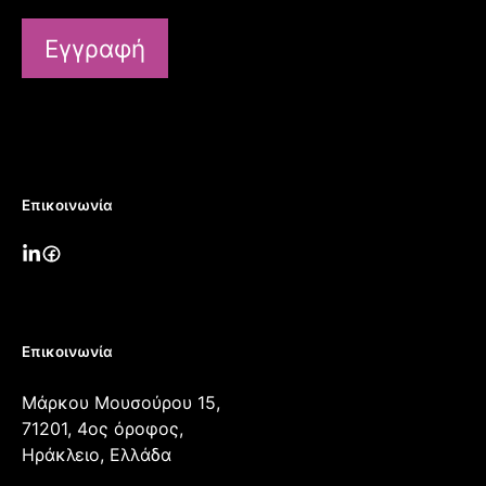
Εγγραφή
Επικοινωνία
Επικοινωνία
Μάρκου Μουσούρου 15,
71201, 4ος όροφος,
Ηράκλειο, Ελλάδα