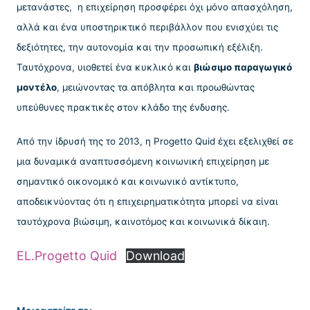
μετανάστες, η επιχείρηση προσφέρει όχι μόνο απασχόληση,
αλλά και ένα υποστηρικτικό περιβάλλον που ενισχύει τις
δεξιότητες, την αυτονομία και την προσωπική εξέλιξη.
Ταυτόχρονα, υιοθετεί ένα κυκλικό και
βιώσιμο παραγωγικό
μοντέλο
, μειώνοντας τα απόβλητα και προωθώντας
υπεύθυνες πρακτικές στον κλάδο της ένδυσης.
Από την ίδρυσή της το 2013, η Progetto Quid έχει εξελιχθεί σε
μια δυναμικά αναπτυσσόμενη κοινωνική επιχείρηση με
σημαντικό οικονομικό και κοινωνικό αντίκτυπο,
αποδεικνύοντας ότι η επιχειρηματικότητα μπορεί να είναι
ταυτόχρονα βιώσιμη, καινοτόμος και κοινωνικά δίκαιη.
EL.Progetto Quid
Download