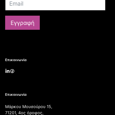
Εγγραφή
Επικοινωνία
Επικοινωνία
Μάρκου Μουσούρου 15,
71201, 4ος όροφος,