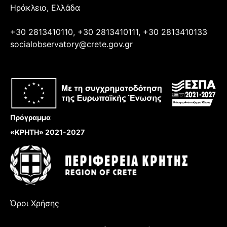
Ηράκλειο, Ελλάδα
+30 2813410110, +30 2813410111, +30 2813410133
socialobservatory@crete.gov.gr
Πρόγραμμα
«ΚΡΗΤΗ» 2021-2027
Όροι Χρήσης