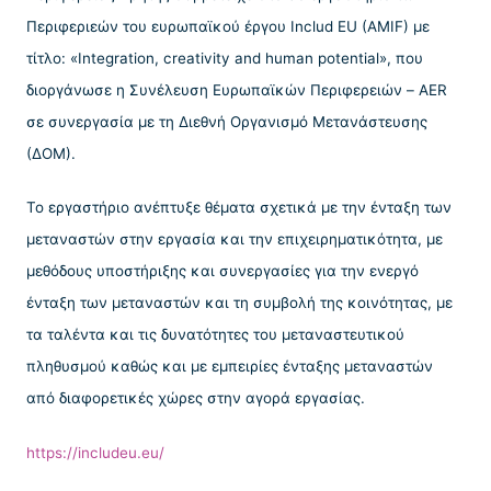
Περιφεριεών του ευρωπαϊκού έργου Includ EU (AMIF) με
τίτλο: «Integration, creativity and human potential», που
διοργάνωσε η Συνέλευση Ευρωπαϊκών Περιφερειών – AER
σε συνεργασία με τη Διεθνή Οργανισμό Μετανάστευσης
(ΔΟΜ).
Το εργαστήριο ανέπτυξε θέματα σχετικά με την ένταξη των
μεταναστών στην εργασία και την επιχειρηματικότητα, με
μεθόδους υποστήριξης και συνεργασίες για την ενεργό
ένταξη των μεταναστών και τη συμβολή της κοινότητας, με
τα ταλέντα και τις δυνατότητες του μεταναστευτικού
πληθυσμού καθώς και με εμπειρίες ένταξης μεταναστών
από διαφορετικές χώρες στην αγορά εργασίας.
https://includeu.eu/