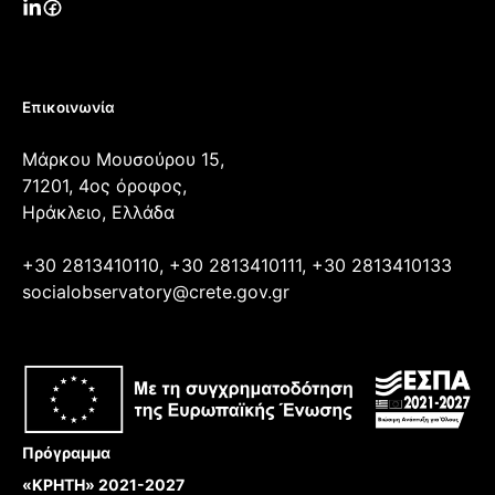
Επικοινωνία
Μάρκου Μουσούρου 15,
71201, 4ος όροφος,
Ηράκλειο, Ελλάδα
+30 2813410110, +30 2813410111, +30 2813410133
socialobservatory@crete.gov.gr
Πρόγραμμα
«ΚΡΗΤΗ» 2021-2027