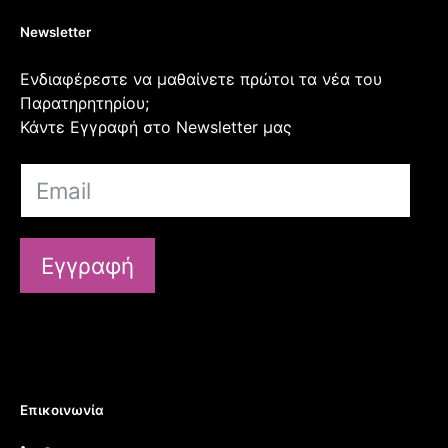
Newsletter
Ενδιαφέρεστε να μαθαίνετε πρώτοι τα νέα του
Παρατηρητηρίου;
Κάντε Εγγραφή στο Newsletter μας
Εγγραφή
Επικοινωνία