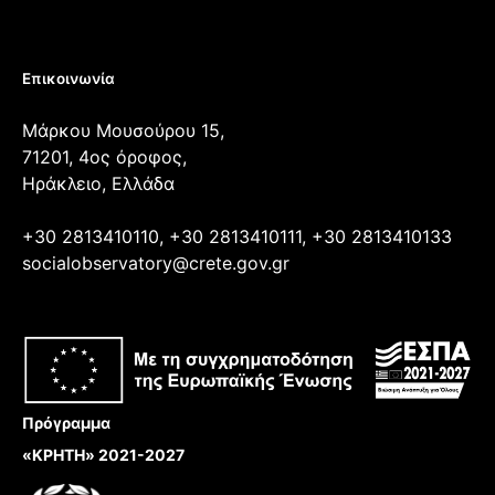
Επικοινωνία
Μάρκου Μουσούρου 15,
71201, 4ος όροφος,
Ηράκλειο, Ελλάδα
+30 2813410110, +30 2813410111, +30 2813410133
socialobservatory@crete.gov.gr
Πρόγραμμα
«ΚΡΗΤΗ» 2021-2027