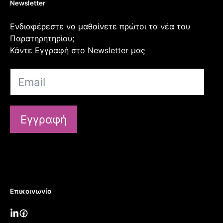
Newsletter
Ενδιαφέρεστε να μαθαίνετε πρώτοι τα νέα του
Παρατηρητηρίου;
Κάντε Εγγραφή στο Newsletter μας
Εγγραφή
Επικοινωνία