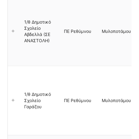
1/θ Δημοτικό
Σχολείο
ΠΕ Ρεθύμνου
Μυλοποτάμου
Αβδελλά (ΣΕ
ΑΝΑΣΤΟΛΗ)
1/θ Δημοτικό
Σχολείο
ΠΕ Ρεθύμνου
Μυλοποτάμου
Γαράζου