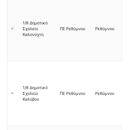
1/θ Δημοτικό
Σχολείο
ΠΕ Ρεθύμνου
Ρεθύμνου
Καλονύχτη
1/θ Δημοτικό
Σχολείο
ΠΕ Ρεθύμνου
Ρεθύμνου
Καλύβου