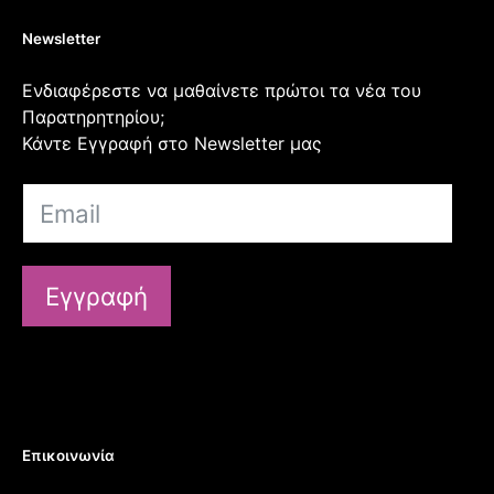
Newsletter
Ενδιαφέρεστε να μαθαίνετε πρώτοι τα νέα του
Παρατηρητηρίου;
Κάντε Εγγραφή στο Newsletter μας
Εγγραφή
Επικοινωνία