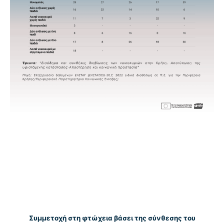
Συμμετοχή στη φτώχεια βάσει της σύνθεσης του