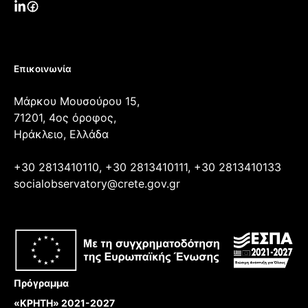
Επικοινωνία
Μάρκου Μουσούρου 15,
71201, 4ος όροφος,
Ηράκλειο, Ελλάδα
+30 2813410110, +30 2813410111, +30 2813410133
socialobservatory@crete.gov.gr
Πρόγραμμα
«ΚΡΗΤΗ» 2021-2027